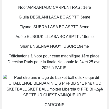
Noor AMRANI ABC CARPENTRAS : 1ere
Giulia DESILANI LASA BC ASPTT: 6eme
Tiyana SUBRA LASA BC ASPTT: 8eme
Adèle EL BOUKILI LASA BC ASPTT : 16eme
Shana NSENGA NGOYI USOR: 19eme
Félicitations à Noor pour cette magnifique 1ère place.
Direction Paris pour la finale Nationale le 24 et 25 avril
2026 à PARIS.
GARCONS