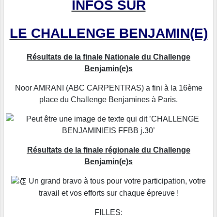
INFOS SUR
LE CHALLENGE BENJAMIN(E)
Résultats de la finale Nationale du Challenge
Benjamin(e)s
Noor AMRANI (ABC CARPENTRAS) a fini à la 16ème
place du Challenge Benjamines à Paris.
Résultats de la finale régionale du Challenge
Benjamin(e)s
Un grand bravo à tous pour votre participation, votre
travail et vos efforts sur chaque épreuve !
FILLES: