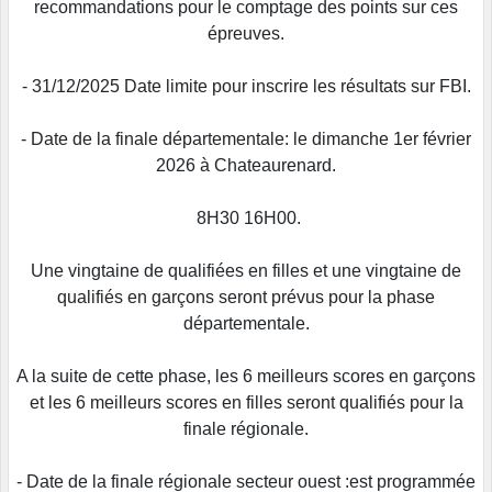
recommandations pour le comptage des points sur ces
épreuves.
- 31/12/2025 Date limite pour inscrire les résultats sur FBI.
- Date de la finale départementale: le dimanche 1er février
2026 à Chateaurenard.
8H30 16H00.
Une vingtaine de qualifiées en filles et une vingtaine de
qualifiés en garçons seront prévus pour la phase
départementale.
A la suite de cette phase, les 6 meilleurs scores en garçons
et les 6 meilleurs scores en filles seront qualifiés pour la
finale régionale.
- Date de la finale régionale secteur ouest :est programmée