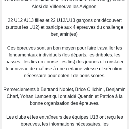
Alesi de Villeneuve les Avignon.
22 U12 /U13 filles et 22 U12/U13 garçons ont découvert
(surtout les U12) et participé aux 4 épreuves du challenge
benjamin(es).
Ces épreuves sont un bon moyen pour faire travailler les
fondamentaux individuels (les départs, les dribbles, les
passes , les tirs en course, les tirs) des jeunes et constater
leur niveau de maîtrise à une certaine vitesse d'exécution,
nécessaire pour obtenir de bons scores.
Remerciements à Bertrand Noblet, Brice Cilichini, Benjamin
Charf, Yohan Lambert qui ont aidé Quentin et Patrice à la
bonne organisation des épreuves.
Les clubs et les entraîneurs des équipes U13 ont reçu les
épreuves, les informations nécessaires, les