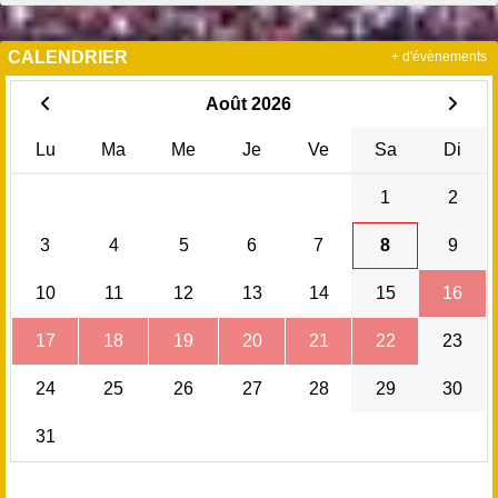
CALENDRIER
+ d'évènements
Août 2026
Lu
Ma
Me
Je
Ve
Sa
Di
1
2
3
4
5
6
7
8
9
10
11
12
13
14
15
16
17
18
19
20
21
22
23
24
25
26
27
28
29
30
31