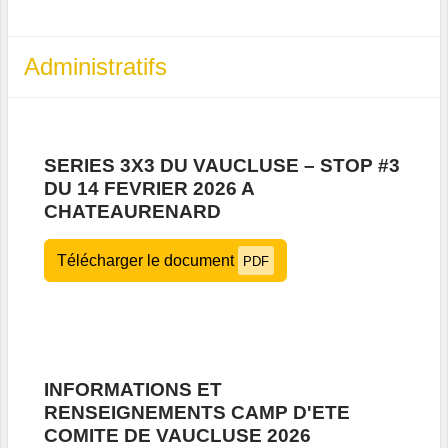
Administratifs
SERIES 3X3 DU VAUCLUSE – STOP #3
DU 14 FEVRIER 2026 A
CHATEAURENARD
Télécharger le document
PDF
INFORMATIONS ET
RENSEIGNEMENTS CAMP D'ETE
COMITE DE VAUCLUSE 2026